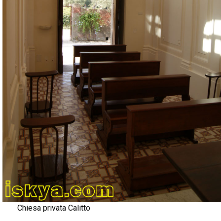
Chiesa privata Calitto