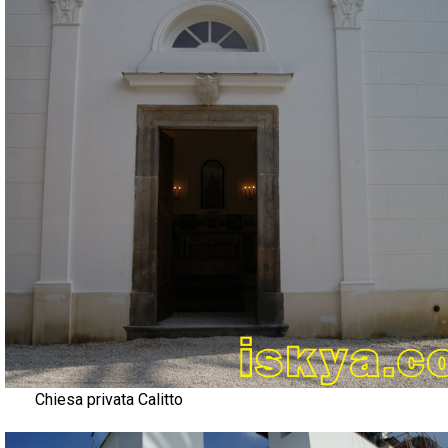
Chiesa privata Calitto