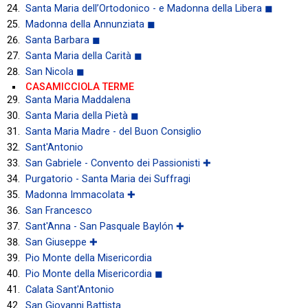
Santa Maria dell’Ortodonico - e Madonna della Libera ◼
Madonna della Annunziata ◼
Santa Barbara ◼
Santa Maria della Carità ◼
San Nicola ◼
CASAMICCIOLA TERME
Santa Maria Maddalena
Santa Maria della Pietà ◼
Santa Maria Madre - del Buon Consiglio
Sant'Antonio
San Gabriele - Convento dei Passionisti ✚
Purgatorio - Santa Maria dei Suffragi
Madonna Immacolata ✚
San Francesco
Sant'Anna - San Pasquale Baylón ✚
San Giuseppe ✚
Pio Monte della Misericordia
Pio Monte della Misericordia ◼
Calata Sant'Antonio
San Giovanni Battista