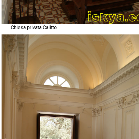
Chiesa privata Calitto