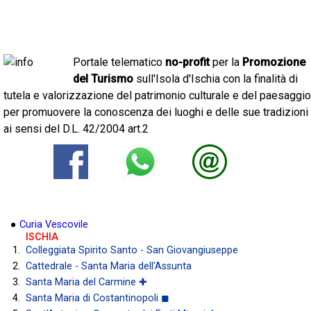
Portale telematico
no-profit
per la
Promozione
del Turismo
sull'Isola d'Ischia con la finalità di
tutela e valorizzazione del patrimonio culturale e del paesaggio
per promuovere la conoscenza dei luoghi e delle sue tradizioni
ai sensi del D.L. 42/2004 art.2
●
Curia Vescovile
ISCHIA
Colleggiata Spirito Santo - San Giovangiuseppe
Cattedrale - Santa Maria dell'Assunta
Santa Maria del Carmine ✚
Santa Maria di Costantinopoli ◼