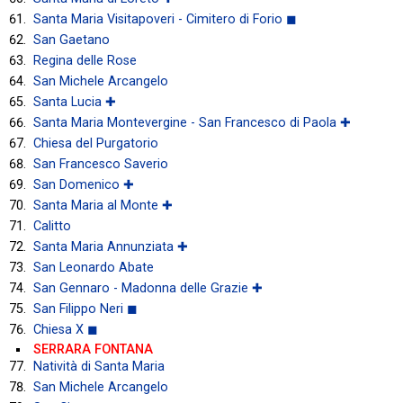
Santa Maria Visitapoveri - Cimitero di Forio ◼
San Gaetano
Regina delle Rose
San Michele Arcangelo
Santa Lucia ✚
Santa Maria Montevergine - San Francesco di Paola ✚
Chiesa del Purgatorio
San Francesco Saverio
San Domenico ✚
Santa Maria al Monte ✚
Calitto
Santa Maria Annunziata ✚
San Leonardo Abate
San Gennaro - Madonna delle Grazie ✚
San Filippo Neri ◼
Chiesa X ◼
SERRARA FONTANA
Natività di Santa Maria
San Michele Arcangelo