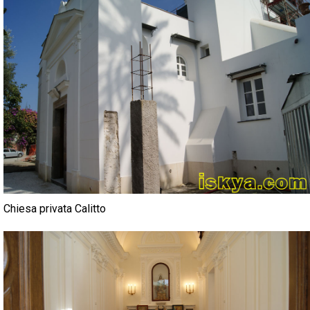
Chiesa privata Calitto