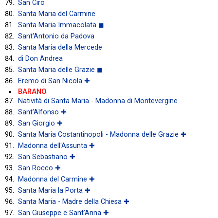
San Ciro
Santa Maria del Carmine
Santa Maria Immacolata ◼
Sant'Antonio da Padova
Santa Maria della Mercede
di Don Andrea
Santa Maria delle Grazie ◼
Eremo di San Nicola ✚
BARANO
Natività di Santa Maria - Madonna di Montevergine
Sant'Alfonso ✚
San Giorgio ✚
Santa Maria Costantinopoli - Madonna delle Grazie ✚
Madonna dell'Assunta ✚
San Sebastiano ✚
San Rocco ✚
Madonna del Carmine ✚
Santa Maria la Porta ✚
Santa Maria - Madre della Chiesa ✚
San Giuseppe e Sant'Anna ✚