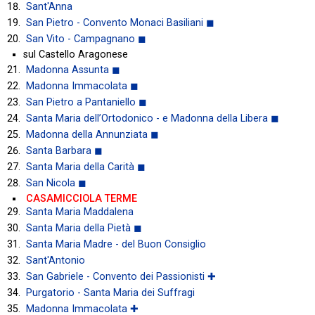
Sant'Anna
San Pietro - Convento Monaci Basiliani ◼
San Vito - Campagnano ◼
sul Castello Aragonese
Madonna Assunta ◼
Madonna Immacolata ◼
San Pietro a Pantaniello ◼
Santa Maria dell’Ortodonico - e Madonna della Libera ◼
Madonna della Annunziata ◼
Santa Barbara ◼
Santa Maria della Carità ◼
San Nicola ◼
CASAMICCIOLA TERME
Santa Maria Maddalena
Santa Maria della Pietà ◼
Santa Maria Madre - del Buon Consiglio
Sant'Antonio
San Gabriele - Convento dei Passionisti ✚
Purgatorio - Santa Maria dei Suffragi
Madonna Immacolata ✚