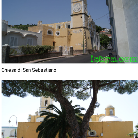
Chiesa di San Sebastiano