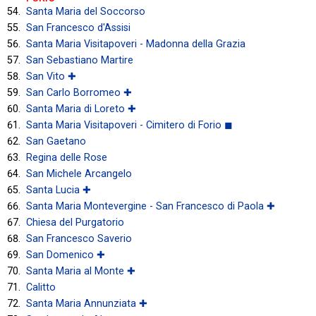
Santa Maria del Soccorso
San Francesco d'Assisi
Santa Maria Visitapoveri - Madonna della Grazia
San Sebastiano Martire
San Vito ✚
San Carlo Borromeo ✚
Santa Maria di Loreto ✚
Santa Maria Visitapoveri - Cimitero di Forio ◼
San Gaetano
Regina delle Rose
San Michele Arcangelo
Santa Lucia ✚
Santa Maria Montevergine - San Francesco di Paola ✚
Chiesa del Purgatorio
San Francesco Saverio
San Domenico ✚
Santa Maria al Monte ✚
Calitto
Santa Maria Annunziata ✚