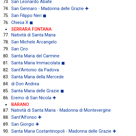
San Leonardo Abate
San Gennaro - Madonna delle Grazie ✚
San Filippo Neri ◼
Chiesa X ◼
SERRARA FONTANA
Natività di Santa Maria
San Michele Arcangelo
San Ciro
Santa Maria del Carmine
Santa Maria Immacolata ◼
Sant'Antonio da Padova
Santa Maria della Mercede
di Don Andrea
Santa Maria delle Grazie ◼
Eremo di San Nicola ✚
BARANO
Natività di Santa Maria - Madonna di Montevergine
Sant'Alfonso ✚
San Giorgio ✚
Santa Maria Costantinopoli - Madonna delle Grazie ✚