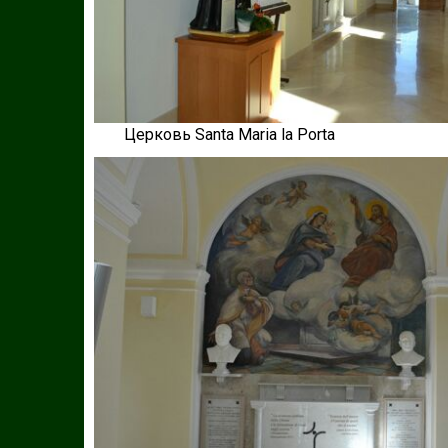
Церковь Santa Maria la Porta