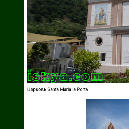
Церковь Santa Maria la Porta