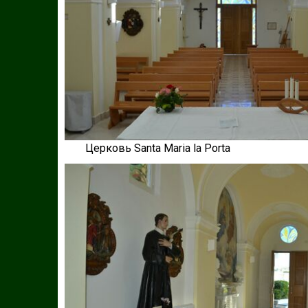
Церковь Santa Maria la Porta