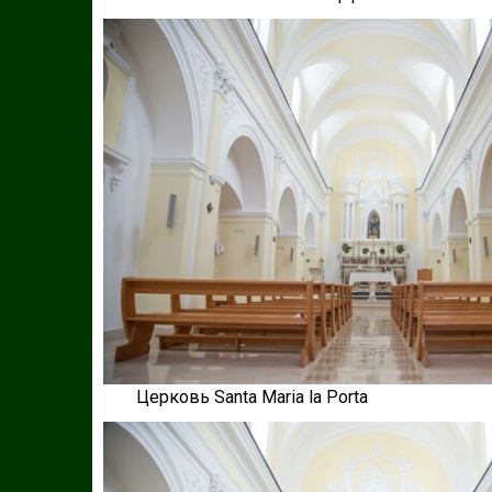
Церковь Santa Maria la Porta