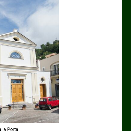
 la Porta