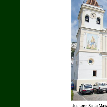
Церковь Santa Maria