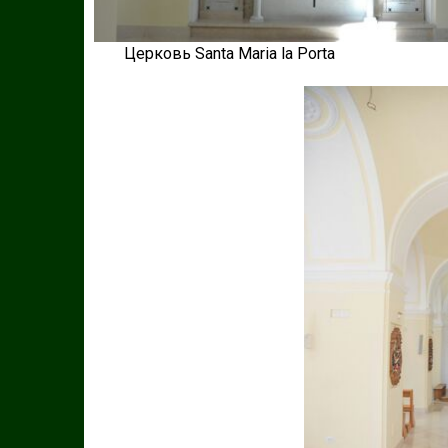
Церковь Santa Maria la Porta