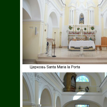
Церковь Santa Maria la Porta